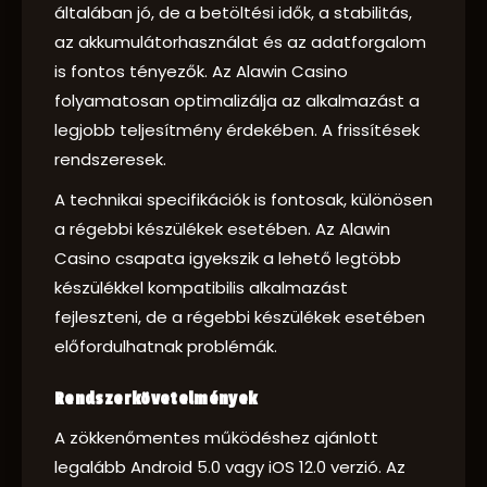
általában jó, de a betöltési idők, a stabilitás,
az akkumulátorhasználat és az adatforgalom
is fontos tényezők. Az Alawin Casino
folyamatosan optimalizálja az alkalmazást a
legjobb teljesítmény érdekében. A frissítések
rendszeresek.
A technikai specifikációk is fontosak, különösen
a régebbi készülékek esetében. Az Alawin
Casino csapata igyekszik a lehető legtöbb
készülékkel kompatibilis alkalmazást
fejleszteni, de a régebbi készülékek esetében
előfordulhatnak problémák.
Rendszerkövetelmények
A zökkenőmentes működéshez ajánlott
legalább Android 5.0 vagy iOS 12.0 verzió. Az