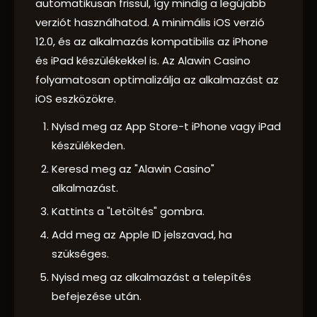
automatikusan frissül, így mindig a legújabb
verziót használhatod. A minimális iOS verzió
12.0, és az alkalmazás kompatibilis az iPhone
és iPad készülékekkel is. Az Alawin Casino
folyamatosan optimalizálja az alkalmazást az
iOS eszközökre.
Nyisd meg az App Store-t iPhone vagy iPad
készülékeden.
Keresd meg az "Alawin Casino"
alkalmazást.
Kattints a "Letöltés" gombra.
Add meg az Apple ID jelszavad, ha
szükséges.
Nyisd meg az alkalmazást a telepítés
befejezése után.