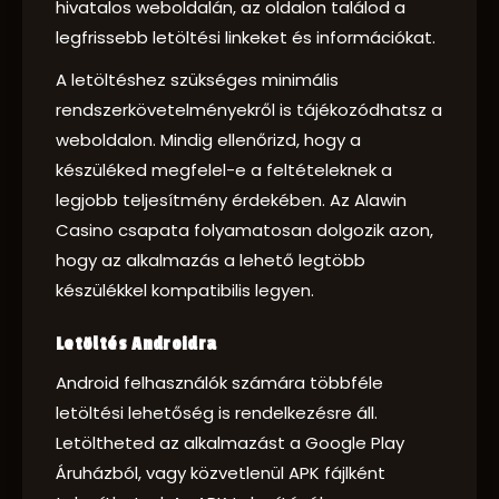
hivatalos weboldalán, az oldalon találod a
legfrissebb letöltési linkeket és információkat.
A letöltéshez szükséges minimális
rendszerkövetelményekről is tájékozódhatsz a
weboldalon. Mindig ellenőrizd, hogy a
készüléked megfelel-e a feltételeknek a
legjobb teljesítmény érdekében. Az Alawin
Casino csapata folyamatosan dolgozik azon,
hogy az alkalmazás a lehető legtöbb
készülékkel kompatibilis legyen.
Letöltés Androidra
Android felhasználók számára többféle
letöltési lehetőség is rendelkezésre áll.
Letöltheted az alkalmazást a Google Play
Áruházból, vagy közvetlenül APK fájlként