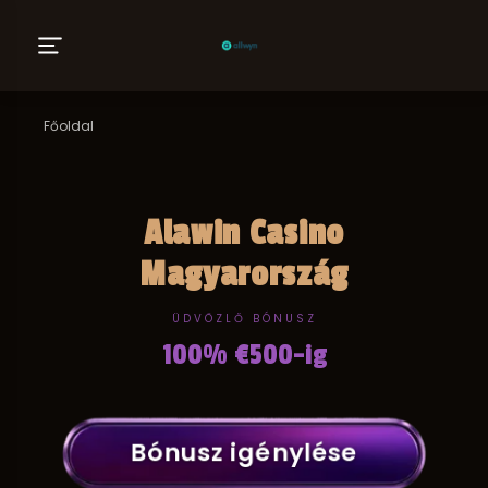
Főoldal
Alawin Casino
Magyarország
ÜDVÖZLŐ BÓNUSZ
100% €500-ig
Bónusz igénylése