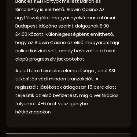
Bank és K&H kártyák mellett Barion és
SimplePay is elérhető. Alawin Casino Az
ügyfélszolgálat magyar nyelvű munkatársai
Budapest időzóna szerint dolgoznak 8:00-
24:00 között. Különlegességként említhető,
hogy az Alawin Casino az első magyarországi
online kaszinó volt, amely bevezette a forint
alapú progresszív jackpotokat.
A platform hivatalos elérhetősége , ahol SSL
titkosítás védi minden tranzakciót. A
regisztrált játékosok átlagosan 15 perc alatt
teljesítik az első befizetést, míg a verifikációs
folyamat 4-6 órát vesz igénybe
hétköznapokon.