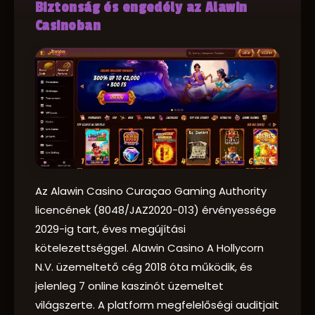
Biztonság és engedély az Alawin
Casinoban
Az Alawin Casino Curaçao Gaming Authority
licencének (8048/JAZ2020-013) érvényessége
2029-ig tart, éves megújítási
kötelezettséggel. Alawin Casino A Hollycorn
N.V. üzemeltető cég 2018 óta működik, és
jelenleg 7 online kaszinót üzemeltet
világszerte. A platform megfelelőségi auditjait