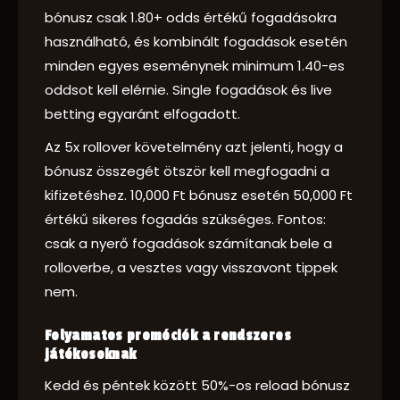
bónusz csak 1.80+ odds értékű fogadásokra
használható, és kombinált fogadások esetén
minden egyes eseménynek minimum 1.40-es
oddsot kell elérnie. Single fogadások és live
betting egyaránt elfogadott.
Az 5x rollover követelmény azt jelenti, hogy a
bónusz összegét ötször kell megfogadni a
kifizetéshez. 10,000 Ft bónusz esetén 50,000 Ft
értékű sikeres fogadás szükséges. Fontos:
csak a nyerő fogadások számítanak bele a
rolloverbe, a vesztes vagy visszavont tippek
nem.
Folyamatos promóciók a rendszeres
játékosoknak
Kedd és péntek között 50%-os reload bónusz