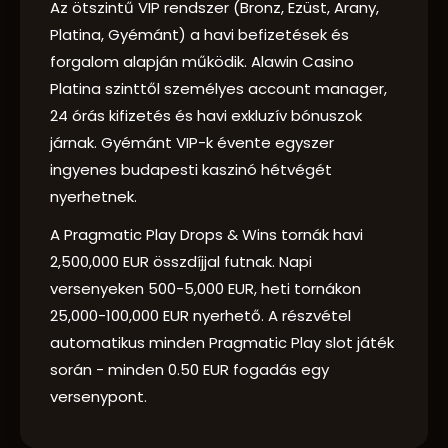
Az ötszintű VIP rendszer (Bronz, Ezüst, Arany,
Platina, Gyémánt) a havi befizetések és
forgalom alapján működik. Alawin Casino
Platina szinttől személyes account manager,
24 órás kifizetés és havi exkluzív bónuszok
járnak. Gyémánt VIP-k évente egyszer
ingyenes budapesti kaszinó hétvégét
nyerhetnek.
A Pragmatic Play Drops & Wins tornák havi
2,500,000 EUR összdíjjal futnak. Napi
versenyeken 500-5,000 EUR, heti tornákon
25,000-100,000 EUR nyerhető. A részvétel
automatikus minden Pragmatic Play slot játék
során - minden 0.50 EUR fogadás egy
versenypont.