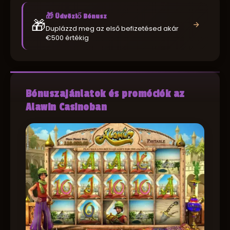
🎁 Üdvözlő Bónusz
🎁
Duplázzd meg az első befizetésed akár
€500 értékig
Bónuszajánlatok és promóciók az
Alawin Casinoban