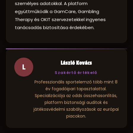
személyes adatokkal. A platform
együttműködik a GamCare, Gambling
Therapy és OKIT szervezetekkel ingyenes
tanácsadás biztosítása érdekében.
László Kovács
L
Szakértő értékelő
Professzionális sportelemző több mint 8
év fogadóipari tapasztalattal.
Specializációja az odds összehasonlítás,
platform biztonsági auditok és
játékosvédelmi szabályozások az európai
piacokon.