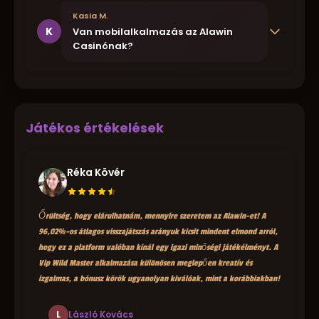
Igen, a biztonság érdekében
Kasia M.
személyazonosító okmány és lakcím
K
Van mobilalkalmazás az Alawin
igazolás szükséges a kifizetések előtt.
Casinónak?
László Kovács
Nincs külön alkalmazás, de a weboldal
teljesen optimalizált mobil eszközökre és
Játékos értékelések
böngészőben használható.
Réka Kövér
Őrültség, hogy elárulhatnám, mennyire szeretem az Alawin-et! A
96,02%-os átlagos visszajátszás arányuk kicsit mindent elmond arról,
hogy ez a platform valóban kínál egy igazi minőségi játékélményt. A
Vip Wild Master alkalmazása különösen meglepően kreatív és
izgalmas, a bónusz körök ugyanolyan kiválóak, mint a korábbiakban!
L
László Kovács