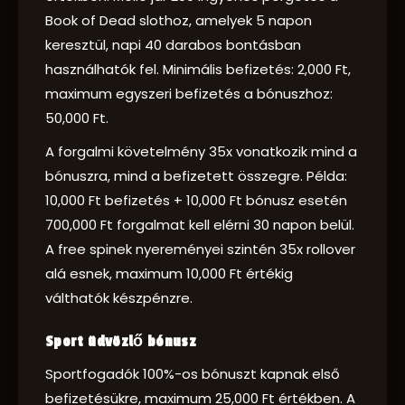
Book of Dead slothoz, amelyek 5 napon
keresztül, napi 40 darabos bontásban
használhatók fel. Minimális befizetés: 2,000 Ft,
maximum egyszeri befizetés a bónuszhoz:
50,000 Ft.
A forgalmi követelmény 35x vonatkozik mind a
bónuszra, mind a befizetett összegre. Példa:
10,000 Ft befizetés + 10,000 Ft bónusz esetén
700,000 Ft forgalmat kell elérni 30 napon belül.
A free spinek nyereményei szintén 35x rollover
alá esnek, maximum 10,000 Ft értékig
válthatók készpénzre.
Sport üdvözlő bónusz
Sportfogadók 100%-os bónuszt kapnak első
befizetésükre, maximum 25,000 Ft értékben. A