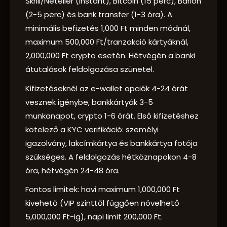
Skrill/Neteller (instant), Bitcoin (15 perc), Barion
(2-5 perc) és bank transfer (1-3 óra). A
minimális befizetés 1,000 Ft minden módnál,
maximum 500,000 Ft/tranzakció kártyáknál,
2,000,000 Ft crypto esetén. Hétvégén a banki
átutalások feldolgozása szünetel.
Kifizetéseknél az e-wallet opciók 4-24 órát
vesznek igénybe, bankkártyák 3-5
munkanapot, crypto 1-6 órát. Első kifizetéshez
kötelező a KYC verifikáció: személyi
igazolvány, lakcímkártya és bankkártya fotója
szükséges. A feldolgozás hétköznapokon 4-8
óra, hétvégén 24-48 óra.
Fontos limitek: havi maximum 1,000,000 Ft
kivehető (VIP szinttől függően növelhető
5,000,000 Ft-ig), napi limit 200,000 Ft.