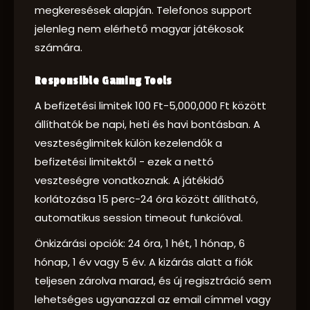
megkeresések alapján. Telefonos support
jelenleg nem elérhető magyar játékosok
számára.
Responsible Gaming Tools
A befizetési limitek 100 Ft-5,000,000 Ft között
állíthatók be napi, heti és havi bontásban. A
veszteséglimitek külön kezelendők a
befizetési limitektől - ezek a nettó
veszteségre vonatkoznak. A játékidő
korlátozása 15 perc-24 óra között állítható,
automatikus session timeout funkcióval.
Önkizárási opciók: 24 óra, 1 hét, 1 hónap, 6
hónap, 1 év vagy 5 év. A kizárás alatt a fiók
teljesen zárolva marad, és új regisztráció sem
lehetséges ugyanazzal az email címmel vagy