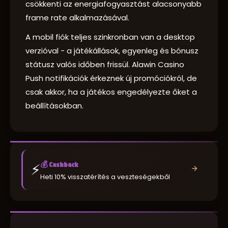
csökkenti az energiafogyasztást alacsonyabb
frame rate alkalmazásával.
A mobil fiók teljes szinkronban van a desktop
verzióval - a játékállások, egyenleg és bónusz
státusz valós időben frissül. Alawin Casino
Push notifikációk érkeznek új promóciókról, de
csak akkor, ha a játékos engedélyezte őket a
beállításokban.
⚡
💰 Cashback
Heti 10% visszatérítés a veszteségekből