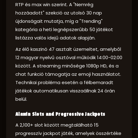
Bónusz feltételek szigorúak lehetnek
RTP és max win szerint. A "Nemrég
hozzáadott" szekció az utolsó 30 nap
újdonságait mutatja, míg a "Trending"
kategória a heti legnépszerűbb 50 játékot
listázza valós idejű adatok alapján.
Az élő kaszinó 47 asztalt üzemeltet, amelyből
12 magyar nyelvű osztóval működik 14:00-02:00
között. A streaming minősége 1080p HD, és a
chat funkció támogatja az emoji használatot.
Technikai probléma esetén a félbemaradt
játékok automatikusan visszaállnak 24 órán
belül.
Alawin Slots and Progressive Jackpots
A 2,100+ slot között megtalálható 15
progresszív jackpot játék, amelyek összértéke